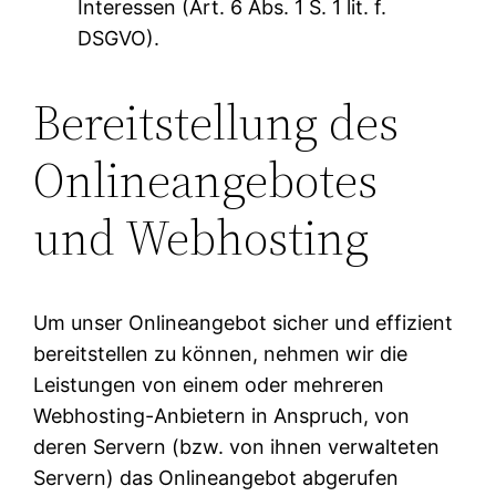
Interessen (Art. 6 Abs. 1 S. 1 lit. f.
DSGVO).
Bereitstellung des
Onlineangebotes
und Webhosting
Um unser Onlineangebot sicher und effizient
bereitstellen zu können, nehmen wir die
Leistungen von einem oder mehreren
Webhosting-Anbietern in Anspruch, von
deren Servern (bzw. von ihnen verwalteten
Servern) das Onlineangebot abgerufen