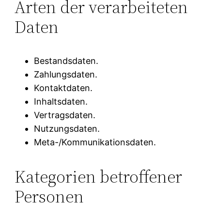
Arten der verarbeiteten
Daten
Bestandsdaten.
Zahlungsdaten.
Kontaktdaten.
Inhaltsdaten.
Vertragsdaten.
Nutzungsdaten.
Meta-/Kommunikationsdaten.
Kategorien betroffener
Personen