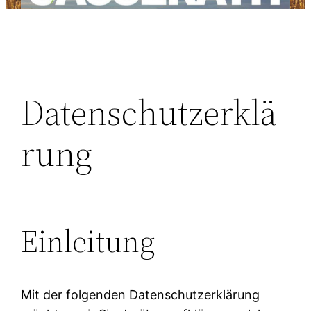
Datenschutzerklä
rung
Einleitung
Mit der folgenden Datenschutzerklärung