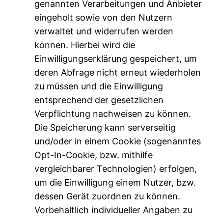
genannten Verarbeitungen und Anbieter
eingeholt sowie von den Nutzern
verwaltet und widerrufen werden
können. Hierbei wird die
Einwilligungserklärung gespeichert, um
deren Abfrage nicht erneut wiederholen
zu müssen und die Einwilligung
entsprechend der gesetzlichen
Verpflichtung nachweisen zu können.
Die Speicherung kann serverseitig
und/oder in einem Cookie (sogenanntes
Opt-In-Cookie, bzw. mithilfe
vergleichbarer Technologien) erfolgen,
um die Einwilligung einem Nutzer, bzw.
dessen Gerät zuordnen zu können.
Vorbehaltlich individueller Angaben zu