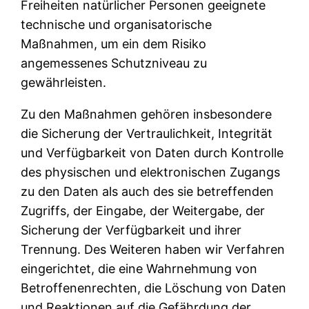
Freiheiten natürlicher Personen geeignete
technische und organisatorische
Maßnahmen, um ein dem Risiko
angemessenes Schutzniveau zu
gewährleisten.
Zu den Maßnahmen gehören insbesondere
die Sicherung der Vertraulichkeit, Integrität
und Verfügbarkeit von Daten durch Kontrolle
des physischen und elektronischen Zugangs
zu den Daten als auch des sie betreffenden
Zugriffs, der Eingabe, der Weitergabe, der
Sicherung der Verfügbarkeit und ihrer
Trennung. Des Weiteren haben wir Verfahren
eingerichtet, die eine Wahrnehmung von
Betroffenenrechten, die Löschung von Daten
und Reaktionen auf die Gefährdung der