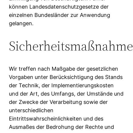
können Landesdatenschutzgesetze der
einzelnen Bundesländer zur Anwendung
gelangen.
Sicherheitsmaßnahm
Wir treffen nach Maßgabe der gesetzlichen
Vorgaben unter Berücksichtigung des Stands
der Technik, der Implementierungskosten
und der Art, des Umfangs, der Umstände und
der Zwecke der Verarbeitung sowie der
unterschiedlichen
Eintrittswahrscheinlichkeiten und des
Ausmaßes der Bedrohung der Rechte und