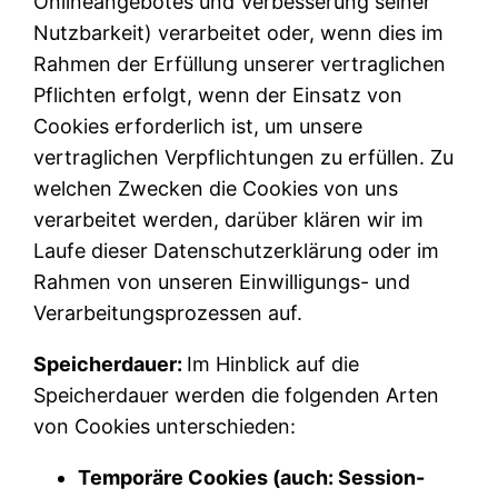
Onlineangebotes und Verbesserung seiner
Nutzbarkeit) verarbeitet oder, wenn dies im
Rahmen der Erfüllung unserer vertraglichen
Pflichten erfolgt, wenn der Einsatz von
Cookies erforderlich ist, um unsere
vertraglichen Verpflichtungen zu erfüllen. Zu
welchen Zwecken die Cookies von uns
verarbeitet werden, darüber klären wir im
Laufe dieser Datenschutzerklärung oder im
Rahmen von unseren Einwilligungs- und
Verarbeitungsprozessen auf.
Speicherdauer:
Im Hinblick auf die
Speicherdauer werden die folgenden Arten
von Cookies unterschieden:
Temporäre Cookies (auch: Session-