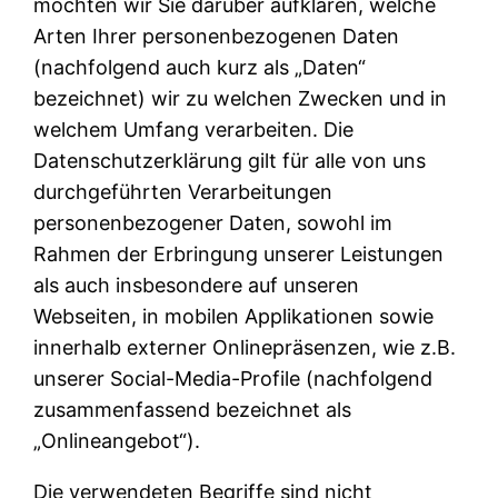
möchten wir Sie darüber aufklären, welche
Arten Ihrer personenbezogenen Daten
(nachfolgend auch kurz als „Daten“
bezeichnet) wir zu welchen Zwecken und in
welchem Umfang verarbeiten. Die
Datenschutzerklärung gilt für alle von uns
durchgeführten Verarbeitungen
personenbezogener Daten, sowohl im
Rahmen der Erbringung unserer Leistungen
als auch insbesondere auf unseren
Webseiten, in mobilen Applikationen sowie
innerhalb externer Onlinepräsenzen, wie z.B.
unserer Social-Media-Profile (nachfolgend
zusammenfassend bezeichnet als
„Onlineangebot“).
Die verwendeten Begriffe sind nicht