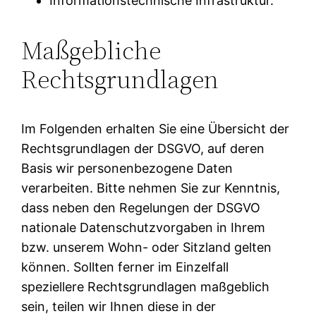
Informationstechnische Infrastruktur.
Maßgebliche
Rechtsgrundlagen
Im Folgenden erhalten Sie eine Übersicht der
Rechtsgrundlagen der DSGVO, auf deren
Basis wir personenbezogene Daten
verarbeiten. Bitte nehmen Sie zur Kenntnis,
dass neben den Regelungen der DSGVO
nationale Datenschutzvorgaben in Ihrem
bzw. unserem Wohn- oder Sitzland gelten
können. Sollten ferner im Einzelfall
speziellere Rechtsgrundlagen maßgeblich
sein, teilen wir Ihnen diese in der