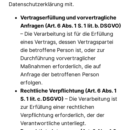
Datenschutzerklärung mit.
Vertragserfüllung und vorvertragliche
Anfragen (Art. 6 Abs. 1 S. 1 lit. b. DSGVO)
– Die Verarbeitung ist für die Erfüllung
eines Vertrags, dessen Vertragspartei
die betroffene Person ist, oder zur
Durchführung vorvertraglicher
Maßnahmen erforderlich, die auf
Anfrage der betroffenen Person
erfolgen.
Rechtliche Verpflichtung (Art. 6 Abs. 1
S. 1 lit. c. DSGVO)
– Die Verarbeitung ist
zur Erfüllung einer rechtlichen
Verpflichtung erforderlich, der der
Verantwortliche unterliegt.