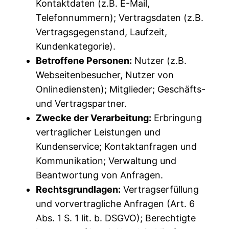
Kontaktdaten (z.B. E-Mail,
Telefonnummern); Vertragsdaten (z.B.
Vertragsgegenstand, Laufzeit,
Kundenkategorie).
Betroffene Personen:
Nutzer (z.B.
Webseitenbesucher, Nutzer von
Onlinediensten); Mitglieder; Geschäfts-
und Vertragspartner.
Zwecke der Verarbeitung:
Erbringung
vertraglicher Leistungen und
Kundenservice; Kontaktanfragen und
Kommunikation; Verwaltung und
Beantwortung von Anfragen.
Rechtsgrundlagen:
Vertragserfüllung
und vorvertragliche Anfragen (Art. 6
Abs. 1 S. 1 lit. b. DSGVO); Berechtigte