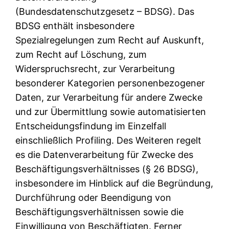
(Bundesdatenschutzgesetz – BDSG). Das
BDSG enthält insbesondere
Spezialregelungen zum Recht auf Auskunft,
zum Recht auf Löschung, zum
Widerspruchsrecht, zur Verarbeitung
besonderer Kategorien personenbezogener
Daten, zur Verarbeitung für andere Zwecke
und zur Übermittlung sowie automatisierten
Entscheidungsfindung im Einzelfall
einschließlich Profiling. Des Weiteren regelt
es die Datenverarbeitung für Zwecke des
Beschäftigungsverhältnisses (§ 26 BDSG),
insbesondere im Hinblick auf die Begründung,
Durchführung oder Beendigung von
Beschäftigungsverhältnissen sowie die
Einwilligung von Beschäftigten. Ferner