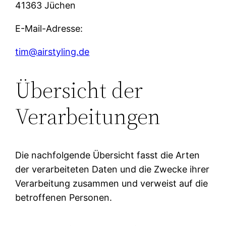
41363 Jüchen
E-Mail-Adresse:
tim@airstyling.de
Übersicht der
Verarbeitungen
Die nachfolgende Übersicht fasst die Arten
der verarbeiteten Daten und die Zwecke ihrer
Verarbeitung zusammen und verweist auf die
betroffenen Personen.