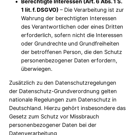
Berechtigte Interessen (Art. 6 Abs. 1 S.
1 lit. f. DSGVO)
– Die Verarbeitung ist zur
Wahrung der berechtigten Interessen
des Verantwortlichen oder eines Dritten
erforderlich, sofern nicht die Interessen
oder Grundrechte und Grundfreiheiten
der betroffenen Person, die den Schutz
personenbezogener Daten erfordern,
überwiegen.
Zusätzlich zu den Datenschutzregelungen
der Datenschutz-Grundverordnung gelten
nationale Regelungen zum Datenschutz in
Deutschland. Hierzu gehört insbesondere das
Gesetz zum Schutz vor Missbrauch
personenbezogener Daten bei der
Datenverarbeitung