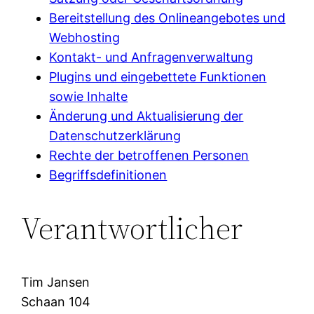
Bereitstellung des Onlineangebotes und
Webhosting
Kontakt- und Anfragenverwaltung
Plugins und eingebettete Funktionen
sowie Inhalte
Änderung und Aktualisierung der
Datenschutzerklärung
Rechte der betroffenen Personen
Begriffsdefinitionen
Verantwortlicher
Tim Jansen
Schaan 104