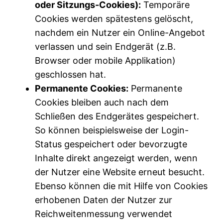
oder Sitzungs-Cookies):
Temporäre
Cookies werden spätestens gelöscht,
nachdem ein Nutzer ein Online-Angebot
verlassen und sein Endgerät (z.B.
Browser oder mobile Applikation)
geschlossen hat.
Permanente Cookies:
Permanente
Cookies bleiben auch nach dem
Schließen des Endgerätes gespeichert.
So können beispielsweise der Login-
Status gespeichert oder bevorzugte
Inhalte direkt angezeigt werden, wenn
der Nutzer eine Website erneut besucht.
Ebenso können die mit Hilfe von Cookies
erhobenen Daten der Nutzer zur
Reichweitenmessung verwendet