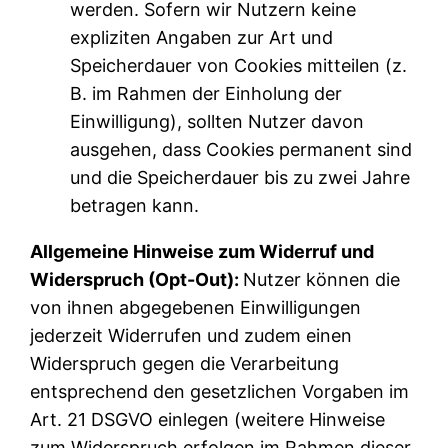
werden. Sofern wir Nutzern keine
expliziten Angaben zur Art und
Speicherdauer von Cookies mitteilen (z.
B. im Rahmen der Einholung der
Einwilligung), sollten Nutzer davon
ausgehen, dass Cookies permanent sind
und die Speicherdauer bis zu zwei Jahre
betragen kann.
Allgemeine Hinweise zum Widerruf und
Widerspruch (Opt-Out):
Nutzer können die
von ihnen abgegebenen Einwilligungen
jederzeit Widerrufen und zudem einen
Widerspruch gegen die Verarbeitung
entsprechend den gesetzlichen Vorgaben im
Art. 21 DSGVO einlegen (weitere Hinweise
zum Widerspruch erfolgen im Rahmen dieser