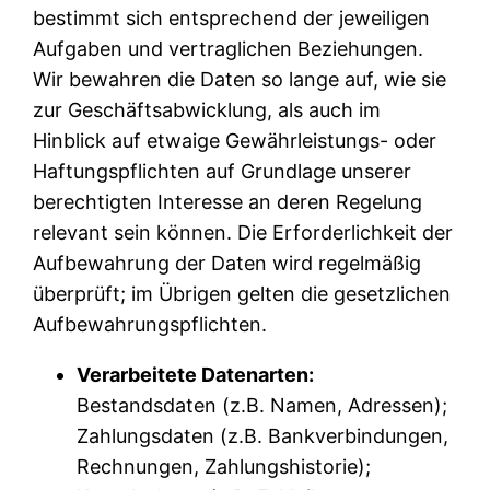
bestimmt sich entsprechend der jeweiligen
Aufgaben und vertraglichen Beziehungen.
Wir bewahren die Daten so lange auf, wie sie
zur Geschäftsabwicklung, als auch im
Hinblick auf etwaige Gewährleistungs- oder
Haftungspflichten auf Grundlage unserer
berechtigten Interesse an deren Regelung
relevant sein können. Die Erforderlichkeit der
Aufbewahrung der Daten wird regelmäßig
überprüft; im Übrigen gelten die gesetzlichen
Aufbewahrungspflichten.
Verarbeitete Datenarten:
Bestandsdaten (z.B. Namen, Adressen);
Zahlungsdaten (z.B. Bankverbindungen,
Rechnungen, Zahlungshistorie);