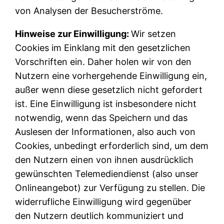
von Analysen der Besucherströme.
Hinweise zur Einwilligung:
Wir setzen
Cookies im Einklang mit den gesetzlichen
Vorschriften ein. Daher holen wir von den
Nutzern eine vorhergehende Einwilligung ein,
außer wenn diese gesetzlich nicht gefordert
ist. Eine Einwilligung ist insbesondere nicht
notwendig, wenn das Speichern und das
Auslesen der Informationen, also auch von
Cookies, unbedingt erforderlich sind, um dem
den Nutzern einen von ihnen ausdrücklich
gewünschten Telemediendienst (also unser
Onlineangebot) zur Verfügung zu stellen. Die
widerrufliche Einwilligung wird gegenüber
den Nutzern deutlich kommuniziert und