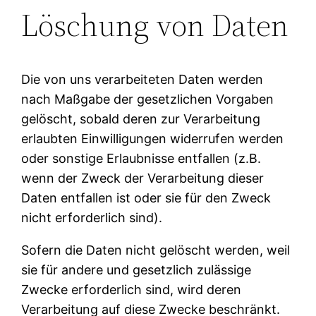
Löschung von Daten
Die von uns verarbeiteten Daten werden
nach Maßgabe der gesetzlichen Vorgaben
gelöscht, sobald deren zur Verarbeitung
erlaubten Einwilligungen widerrufen werden
oder sonstige Erlaubnisse entfallen (z.B.
wenn der Zweck der Verarbeitung dieser
Daten entfallen ist oder sie für den Zweck
nicht erforderlich sind).
Sofern die Daten nicht gelöscht werden, weil
sie für andere und gesetzlich zulässige
Zwecke erforderlich sind, wird deren
Verarbeitung auf diese Zwecke beschränkt.