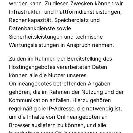
werden kann. Zu diesen Zwecken können wir
Infrastruktur- und Plattformdienstleistungen,
Rechenkapazität, Speicherplatz und
Datenbankdienste sowie
Sicherheitsleistungen und technische
Wartungsleistungen in Anspruch nehmen.
Zu den im Rahmen der Bereitstellung des
Hostingangebotes verarbeiteten Daten
können alle die Nutzer unseres
Onlineangebotes betreffenden Angaben
gehören, die im Rahmen der Nutzung und der
Kommunikation anfallen. Hierzu gehören
regelmäßig die IP-Adresse, die notwendig ist,
um die Inhalte von Onlineangeboten an
Browser ausliefern zu können, und alle