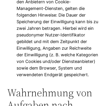
den Anbietern von Cookie-
Management-Diensten, gelten die
folgenden Hinweise: Die Dauer der
Speicherung der Einwilligung kann bis zu
zwei Jahren betragen. Hierbei wird ein
pseudonymer Nutzer-Identifikator
gebildet und mit dem Zeitpunkt der
Einwilligung, Angaben zur Reichweite
der Einwilligung (z. B. welche Kategorien
von Cookies und/oder Diensteanbieter)
sowie dem Browser, System und
verwendeten Endgerät gespeichert.
Wahrnehmung von
Aufgaben nach