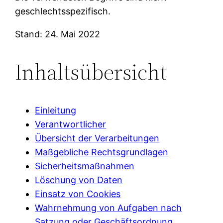
geschlechtsspezifisch.
Stand: 24. Mai 2022
Inhaltsübersicht
Einleitung
Verantwortlicher
Übersicht der Verarbeitungen
Maßgebliche Rechtsgrundlagen
Sicherheitsmaßnahmen
Löschung von Daten
Einsatz von Cookies
Wahrnehmung von Aufgaben nach
Satzung oder Geschäftsordnung