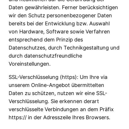
Daten gewährleisten. Ferner berücksichtigen
wir den Schutz personenbezogener Daten
bereits bei der Entwicklung bzw. Auswahl
von Hardware, Software sowie Verfahren
entsprechend dem Prinzip des
Datenschutzes, durch Technikgestaltung und
durch datenschutzfreundliche
Voreinstellungen.
SSL-Verschlüsselung (https): Um Ihre via
unserem Online-Angebot übermittelten
Daten zu schützen, nutzen wir eine SSL-
Verschlüsselung. Sie erkennen derart
verschlüsselte Verbindungen an dem Präfix
https:// in der Adresszeile Ihres Browsers.