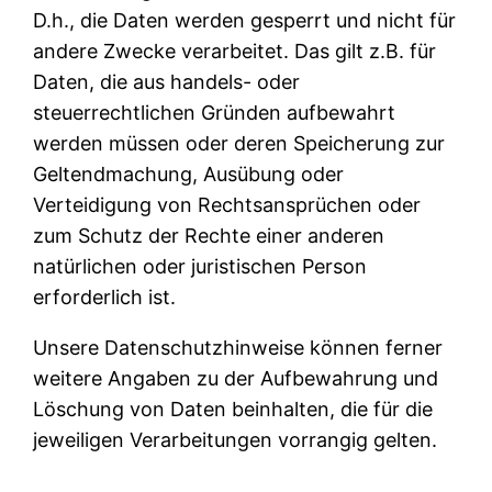
D.h., die Daten werden gesperrt und nicht für
andere Zwecke verarbeitet. Das gilt z.B. für
Daten, die aus handels- oder
steuerrechtlichen Gründen aufbewahrt
werden müssen oder deren Speicherung zur
Geltendmachung, Ausübung oder
Verteidigung von Rechtsansprüchen oder
zum Schutz der Rechte einer anderen
natürlichen oder juristischen Person
erforderlich ist.
Unsere Datenschutzhinweise können ferner
weitere Angaben zu der Aufbewahrung und
Löschung von Daten beinhalten, die für die
jeweiligen Verarbeitungen vorrangig gelten.