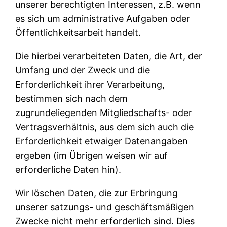
unserer berechtigten Interessen, z.B. wenn
es sich um administrative Aufgaben oder
Öffentlichkeitsarbeit handelt.
Die hierbei verarbeiteten Daten, die Art, der
Umfang und der Zweck und die
Erforderlichkeit ihrer Verarbeitung,
bestimmen sich nach dem
zugrundeliegenden Mitgliedschafts- oder
Vertragsverhältnis, aus dem sich auch die
Erforderlichkeit etwaiger Datenangaben
ergeben (im Übrigen weisen wir auf
erforderliche Daten hin).
Wir löschen Daten, die zur Erbringung
unserer satzungs- und geschäftsmäßigen
Zwecke nicht mehr erforderlich sind. Dies