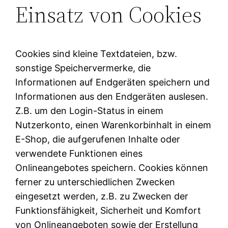
Einsatz von Cookies
Cookies sind kleine Textdateien, bzw.
sonstige Speichervermerke, die
Informationen auf Endgeräten speichern und
Informationen aus den Endgeräten auslesen.
Z.B. um den Login-Status in einem
Nutzerkonto, einen Warenkorbinhalt in einem
E-Shop, die aufgerufenen Inhalte oder
verwendete Funktionen eines
Onlineangebotes speichern. Cookies können
ferner zu unterschiedlichen Zwecken
eingesetzt werden, z.B. zu Zwecken der
Funktionsfähigkeit, Sicherheit und Komfort
von Onlineangeboten sowie der Erstellung