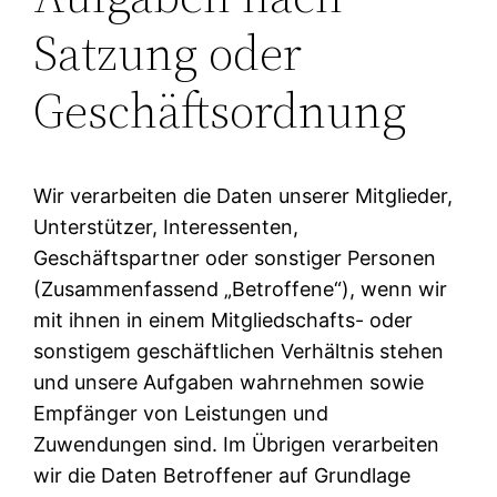
Satzung oder
Geschäftsordnung
Wir verarbeiten die Daten unserer Mitglieder,
Unterstützer, Interessenten,
Geschäftspartner oder sonstiger Personen
(Zusammenfassend „Betroffene“), wenn wir
mit ihnen in einem Mitgliedschafts- oder
sonstigem geschäftlichen Verhältnis stehen
und unsere Aufgaben wahrnehmen sowie
Empfänger von Leistungen und
Zuwendungen sind. Im Übrigen verarbeiten
wir die Daten Betroffener auf Grundlage