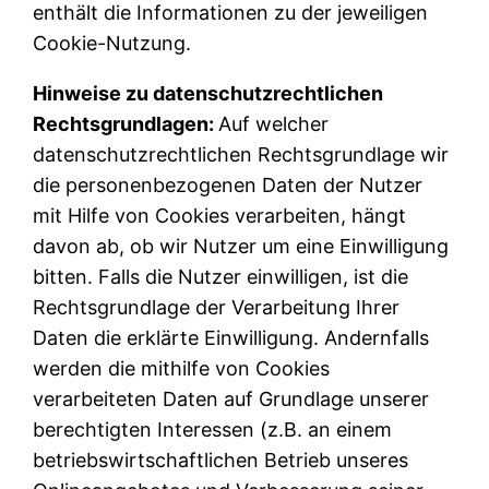
enthält die Informationen zu der jeweiligen
Cookie-Nutzung.
Hinweise zu datenschutzrechtlichen
Rechtsgrundlagen:
Auf welcher
datenschutzrechtlichen Rechtsgrundlage wir
die personenbezogenen Daten der Nutzer
mit Hilfe von Cookies verarbeiten, hängt
davon ab, ob wir Nutzer um eine Einwilligung
bitten. Falls die Nutzer einwilligen, ist die
Rechtsgrundlage der Verarbeitung Ihrer
Daten die erklärte Einwilligung. Andernfalls
werden die mithilfe von Cookies
verarbeiteten Daten auf Grundlage unserer
berechtigten Interessen (z.B. an einem
betriebswirtschaftlichen Betrieb unseres