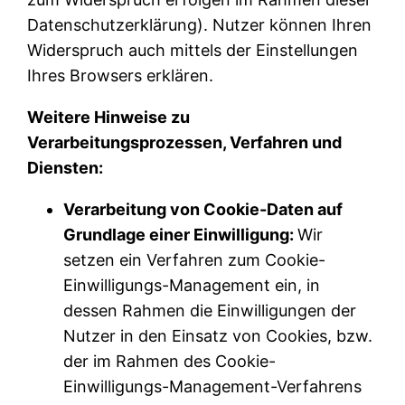
Datenschutzerklärung). Nutzer können Ihren
Widerspruch auch mittels der Einstellungen
Ihres Browsers erklären.
Weitere Hinweise zu
Verarbeitungsprozessen, Verfahren und
Diensten:
Verarbeitung von Cookie-Daten auf
Grundlage einer Einwilligung:
Wir
setzen ein Verfahren zum Cookie-
Einwilligungs-Management ein, in
dessen Rahmen die Einwilligungen der
Nutzer in den Einsatz von Cookies, bzw.
der im Rahmen des Cookie-
Einwilligungs-Management-Verfahrens