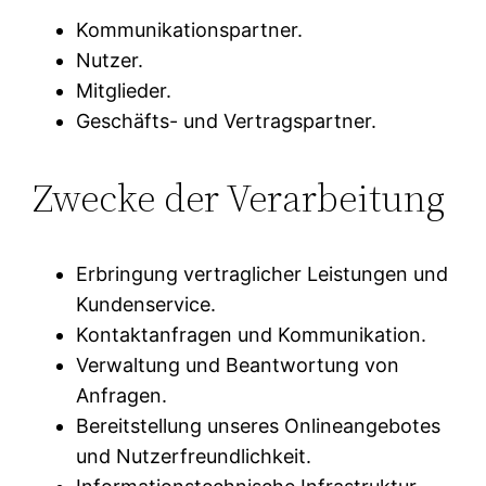
Kommunikationspartner.
Nutzer.
Mitglieder.
Geschäfts- und Vertragspartner.
Zwecke der Verarbeitung
Erbringung vertraglicher Leistungen und
Kundenservice.
Kontaktanfragen und Kommunikation.
Verwaltung und Beantwortung von
Anfragen.
Bereitstellung unseres Onlineangebotes
und Nutzerfreundlichkeit.